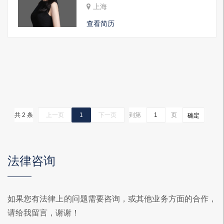
上海
查看简历
共 2 条
上一页
1
下一页
到第
页
确定
法律咨询
如果您有法律上的问题需要咨询，或其他业务方面的合作，
请给我留言，谢谢！