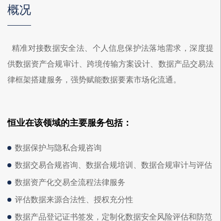
概况
精准对接数据安全法、个人信息保护法落地需求，深度提
供数据资产合规审计、跨境传输方案设计、数据产品交易法
律框架搭建服务，强势赋能数据要素市场化流通。
恒业在该领域的主要服务包括：
数据保护与隐私合规咨询
数据交易合规咨询、数据合规培训、数据合规审计与评估
数据资产化交易全流程法律服务
评估数据来源合法性、授权充分性
数据产品登记证书签发，定制化数据安全风险评估和防范