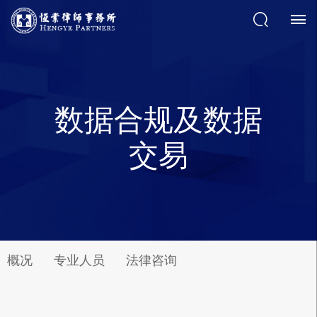
数据合规及数据
交易
概况
专业人员
法律咨询