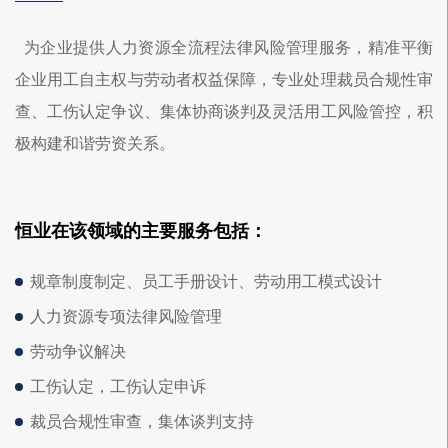
为企业提供人力资源全流程法律风险管理服务，
精准平衡
企业用工自主权与劳动者权益保障，专业处理裁员合规性审
查、工伤认定争议、集体协商谈判及灵活用工风险管控，积
极构建和谐劳资关系。
恒业在该领域的主要服务包括：
规章制度制定、员工手册设计、劳动用工模式设计
人力资源专项法律风险管理
劳动争议解决
工伤认定，工伤认定申诉
裁员合规性审查，集体谈判支持