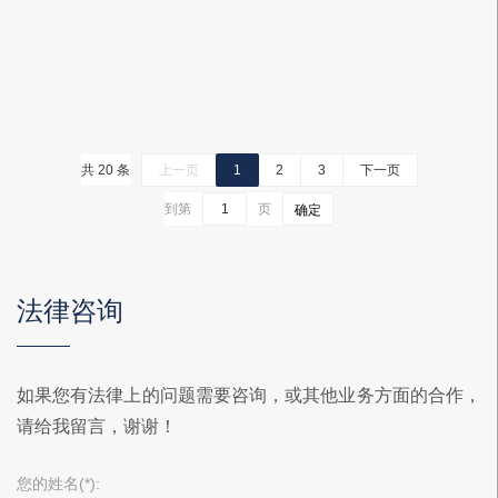
共 20 条
上一页
1
2
3
下一页
到第
页
确定
法律咨询
如果您有法律上的问题需要咨询，或其他业务方面的合作，
请给我留言，谢谢！
您的姓名(*):