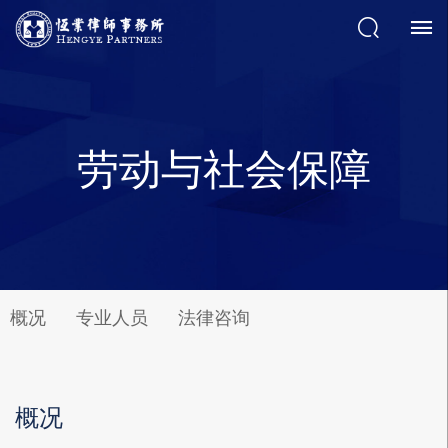
劳动与社会保障
概况
专业人员
法律咨询
概况